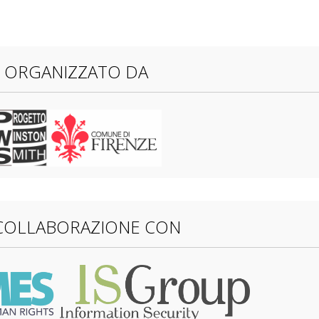
ORGANIZZATO DA
 COLLABORAZIONE CON