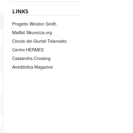
LINKS
Progetto Winston Smith
Maillist Sikurezza.org
Circolo dei Giuristi Telematici
Centro HERMES
Cassandra Crossing
Aneddotica Magazine