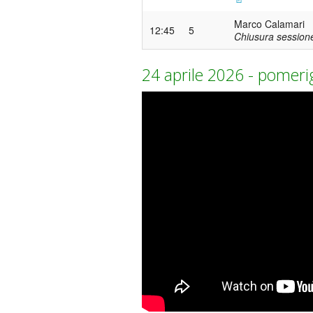
Marco Calamari
12:45
5
Chiusura session
24 aprile 2026 - pomeri