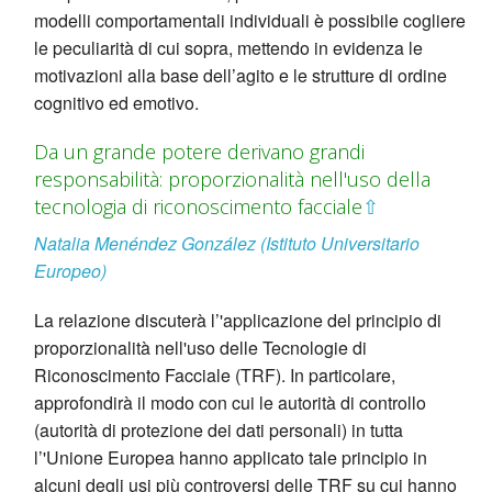
modelli comportamentali individuali è possibile cogliere
le peculiarità di cui sopra, mettendo in evidenza le
motivazioni alla base dell’agito e le strutture di ordine
cognitivo ed emotivo.
Da un grande potere derivano grandi
responsabilità: proporzionalità nell'uso della
tecnologia di riconoscimento facciale
⇧
Natalia Menéndez González (Istituto Universitario
Europeo)
La relazione discuterà l’'applicazione del principio di
proporzionalità nell'uso delle Tecnologie di
Riconoscimento Facciale (TRF). In particolare,
approfondirà il modo con cui le autorità di controllo
(autorità di protezione dei dati personali) in tutta
l’'Unione Europea hanno applicato tale principio in
alcuni degli usi più controversi delle TRF su cui hanno