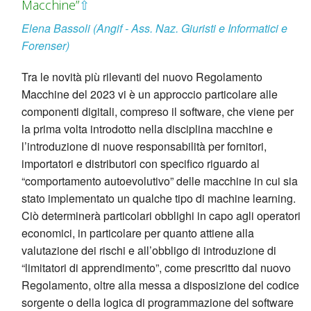
Macchine”
⇧
Elena Bassoli (Angif - Ass. Naz. Giuristi e Informatici e
Forenser)
Tra le novità più rilevanti del nuovo Regolamento
Macchine del 2023 vi è un approccio particolare alle
componenti digitali, compreso il software, che viene per
la prima volta introdotto nella disciplina macchine e
l’introduzione di nuove responsabilità per fornitori,
importatori e distributori con specifico riguardo al
“comportamento autoevolutivo” delle macchine in cui sia
stato implementato un qualche tipo di machine learning.
Ciò determinerà particolari obblighi in capo agli operatori
economici, in particolare per quanto attiene alla
valutazione dei rischi e all’obbligo di introduzione di
“limitatori di apprendimento”, come prescritto dal nuovo
Regolamento, oltre alla messa a disposizione del codice
sorgente o della logica di programmazione del software