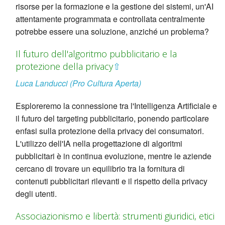
risorse per la formazione e la gestione dei sistemi, un'AI
attentamente programmata e controllata centralmente
potrebbe essere una soluzione, anziché un problema?
Il futuro dell'algoritmo pubblicitario e la
protezione della privacy
⇧
Luca Landucci (Pro Cultura Aperta)
Esploreremo la connessione tra l'Intelligenza Artificiale e
il futuro del targeting pubblicitario, ponendo particolare
enfasi sulla protezione della privacy dei consumatori.
L'utilizzo dell'IA nella progettazione di algoritmi
pubblicitari è in continua evoluzione, mentre le aziende
cercano di trovare un equilibrio tra la fornitura di
contenuti pubblicitari rilevanti e il rispetto della privacy
degli utenti.
Associazionismo e libertà: strumenti giuridici, etici