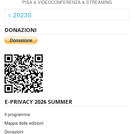
PISA & VIDEOCONFERENZA & STREAMING
< 2023S
DONAZIONI
E-PRIVACY 2026 SUMMER
Il programma
Mappa delle edizioni
Donazioni