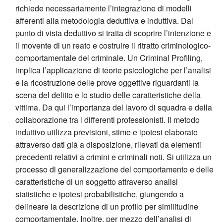
richiede necessariamente l’integrazione di modelli
afferenti alla metodologia deduttiva e induttiva. Dal
punto di vista deduttivo si tratta di scoprire l’intenzione e
il movente di un reato e costruire il ritratto criminologico-
comportamentale del criminale. Un Criminal Profiling,
implica l’applicazione di teorie psicologiche per l’analisi
e la ricostruzione delle prove oggettive riguardanti la
scena del delitto e lo studio delle caratteristiche della
vittima. Da qui l’importanza del lavoro di squadra e della
collaborazione tra i differenti professionisti. Il metodo
induttivo utilizza previsioni, stime e ipotesi elaborate
attraverso dati già a disposizione, rilevati da elementi
precedenti relativi a crimini e criminali noti. Si utilizza un
processo di generalizzazione del comportamento e delle
caratteristiche di un soggetto attraverso analisi
statistiche e ipotesi probabilistiche, giungendo a
delineare la descrizione di un profilo per similitudine
comportamentale. Inoltre, per mezzo dell’analisi di