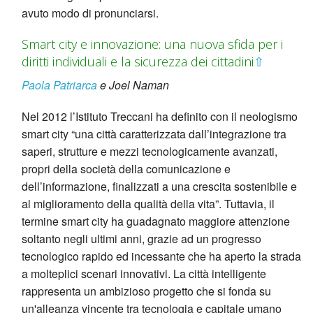
avuto modo di pronunciarsi.
Smart city e innovazione: una nuova sfida per i
diritti individuali e la sicurezza dei cittadini
⇧
Paola Patriarca
e Joel Naman
Nel 2012 l’Istituto Treccani ha definito con il neologismo
smart city “una città caratterizzata dall’integrazione tra
saperi, strutture e mezzi tecnologicamente avanzati,
propri della società della comunicazione e
dell’informazione, finalizzati a una crescita sostenibile e
al miglioramento della qualità della vita”. Tuttavia, il
termine smart city ha guadagnato maggiore attenzione
soltanto negli ultimi anni, grazie ad un progresso
tecnologico rapido ed incessante che ha aperto la strada
a molteplici scenari innovativi. La città intelligente
rappresenta un ambizioso progetto che si fonda su
un'alleanza vincente tra tecnologia e capitale umano