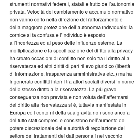
strumenti normativi federali, statali e frutto dell’autonomia
privata. Velocità del cambiamento e accumulo normativo
non vanno certo nella direzione del rafforzamento e
della maggiore protezione dell’autonomia individuale: la
cornice si fa confusa e l’individuo è esposto
all’incertezza ed al peso delle influenze esterne. La
moltiplicazione e la specificazione del diritto alla privacy
ha creato occasioni di conflitto non solo tra il diritto alla
riservatezza ed altri diritti di pari rilievo giuridico (libertà
di informazione, trasparenza amministrativa etc..) ma ha
ingenerato conflitti interni tra attori sociali diversi in nome
dello stesso diritto alla riservatezza. La più grave
conseguenza non prevista e non voluta dell’affermarsi
del diritto alla riservatezza si è, tuttavia manifestata in
Europa ed i contorni della sua gravità non sono ancora
del tutto stati compresi e consistono nell’aumento del
potere discrezionale delle autorità di regolazione del
settore del trattamenti dei dati personali nel vecchio