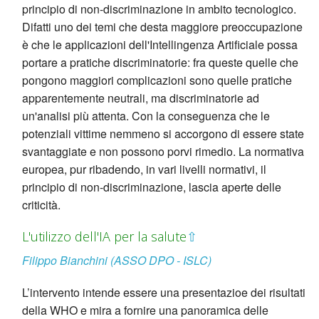
principio di non-discriminazione in ambito tecnologico.
Difatti uno dei temi che desta maggiore preoccupazione
è che le applicazioni dell'Intellingenza Artificiale possa
portare a pratiche discriminatorie: fra queste quelle che
pongono maggiori complicazioni sono quelle pratiche
apparentemente neutrali, ma discriminatorie ad
un'analisi più attenta. Con la conseguenza che le
potenziali vittime nemmeno si accorgono di essere state
svantaggiate e non possono porvi rimedio. La normativa
europea, pur ribadendo, in vari livelli normativi, il
principio di non-discriminazione, lascia aperte delle
criticità.
L'utilizzo dell'IA per la salute
⇧
Filippo Bianchini (ASSO DPO - ISLC)
L’intervento intende essere una presentazioe dei risultati
della WHO e mira a fornire una panoramica delle