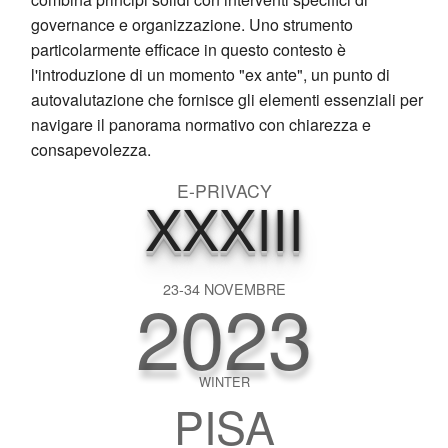
governance e organizzazione. Uno strumento
particolarmente efficace in questo contesto è
l'introduzione di un momento "ex ante", un punto di
autovalutazione che fornisce gli elementi essenziali per
navigare il panorama normativo con chiarezza e
consapevolezza.
E-PRIVACY
XXXIII
2023
23-34 NOVEMBRE
WINTER
PISA